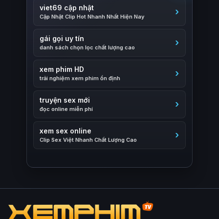
viet69 cập nhật
Cập Nhật Clip Hot Nhanh Nhất Hiện Nay
gái gọi uy tín
danh sách chọn lọc chất lượng cao
xem phim HD
trải nghiệm xem phim ổn định
truyện sex mới
đọc online miễn phí
xem sex online
Clip Sex Việt Nhanh Chất Lượng Cao