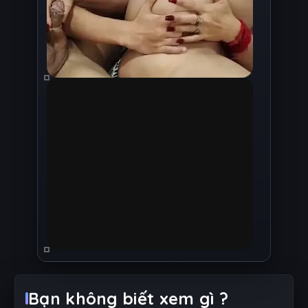
Bạn không biết xem gì ?