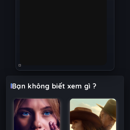
Bạn không biết xem gì ?