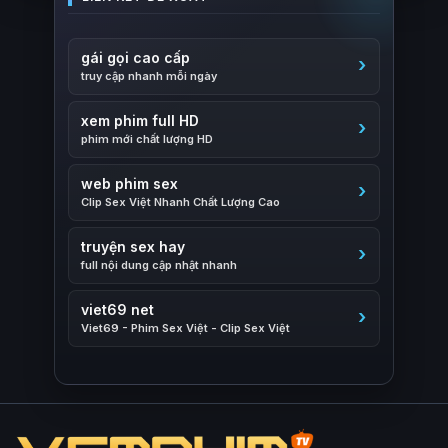
gái gọi cao cấp
truy cập nhanh mỗi ngày
xem phim full HD
phim mới chất lượng HD
web phim sex
Clip Sex Việt Nhanh Chất Lượng Cao
truyện sex hay
full nội dung cập nhật nhanh
viet69 net
Viet69 - Phim Sex Việt - Clip Sex Việt